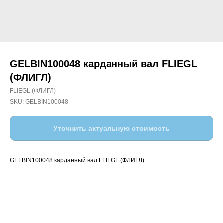
GELBIN100048 карданный вал FLIEGL
(ФЛИГЛ)
FLIEGL (ФЛИГЛ)
SKU:
GELBIN100048
Уточнить актуальную стоимость
GELBIN100048 карданный вал FLIEGL (ФЛИГЛ)