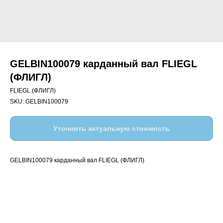
GELBIN100079 карданный вал FLIEGL
(ФЛИГЛ)
FLIEGL (ФЛИГЛ)
SKU:
GELBIN100079
Уточнить актуальную стоимость
GELBIN100079 карданный вал FLIEGL (ФЛИГЛ)