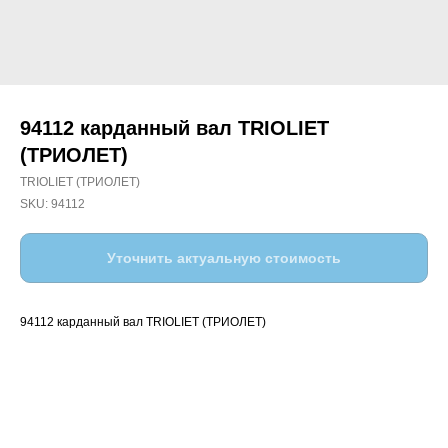
94112 карданный вал TRIOLIET
(ТРИОЛЕТ)
TRIOLIET (ТРИОЛЕТ)
SKU:
94112
Уточнить актуальную стоимость
94112 карданный вал TRIOLIET (ТРИОЛЕТ)