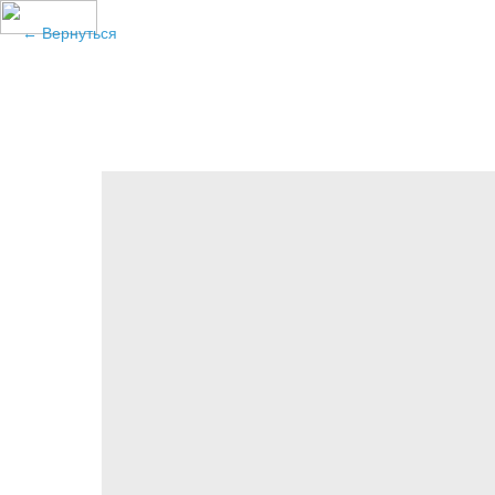
Вернуться