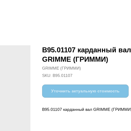
B95.01107 карданный вал
GRIMME (ГРИММИ)
GRIMME (ГРИММИ)
SKU:
B95.01107
Уточнить актуальную стоимость
B95.01107 карданный вал GRIMME (ГРИММИ