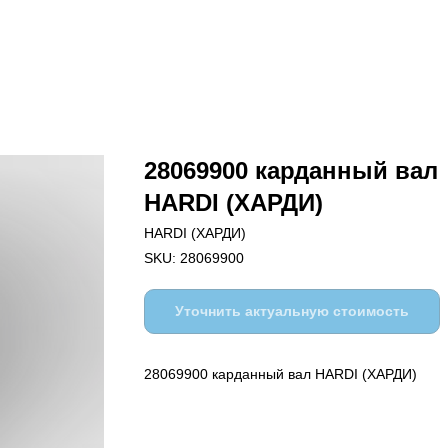
28069900 карданный вал
HARDI (ХАРДИ)
HARDI (ХАРДИ)
SKU:
28069900
Уточнить актуальную стоимость
28069900 карданный вал HARDI (ХАРДИ)