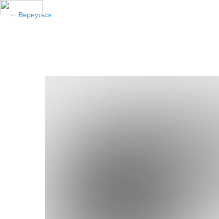
Вернуться