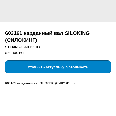
603161 карданный вал SILOKING
(СИЛОКИНГ)
SILOKING (СИЛОКИНГ)
SKU:
603161
Уточнить актуальную стоимость
603161 карданный вал SILOKING (СИЛОКИНГ)