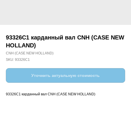
93326C1 карданный вал CNH (CASE NEW
HOLLAND)
CNH (CASE NEW HOLLAND)
SKU:
93326C1
Уточнить актуальную стоимость
93326C1 карданный вал CNH (CASE NEW HOLLAND)