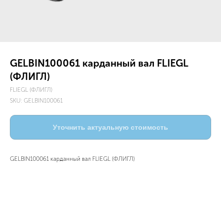
GELBIN100061 карданный вал FLIEGL
(ФЛИГЛ)
FLIEGL (ФЛИГЛ)
SKU:
GELBIN100061
Уточнить актуальную стоимость
GELBIN100061 карданный вал FLIEGL (ФЛИГЛ)