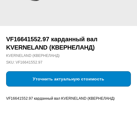
VF16641552.97 карданный вал
KVERNELAND (КВЕРНЕЛАНД)
KVERNELAND (КВЕРНЕЛАНД)
SKU:
VF16641552.97
Уточнить актуальную стоимость
VF16641552.97 карданный вал KVERNELAND (КВЕРНЕЛАНД)