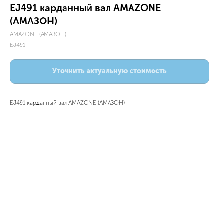
EJ491 карданный вал AMAZONE
(АМАЗОН)
AMAZONE (АМАЗОН)
EJ491
Уточнить актуальную стоимость
EJ491 карданный вал AMAZONE (АМАЗОН)