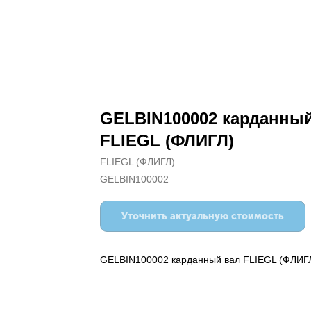
GELBIN100002 карданный
FLIEGL (ФЛИГЛ)
FLIEGL (ФЛИГЛ)
GELBIN100002
Уточнить актуальную стоимость
GELBIN100002 карданный вал FLIEGL (ФЛИГ