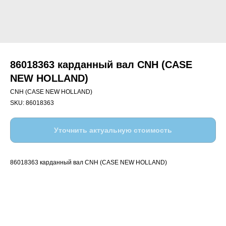
86018363 карданный вал CNH (CASE
NEW HOLLAND)
CNH (CASE NEW HOLLAND)
SKU:
86018363
Уточнить актуальную стоимость
86018363 карданный вал CNH (CASE NEW HOLLAND)