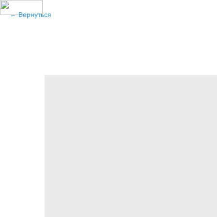
Вернуться