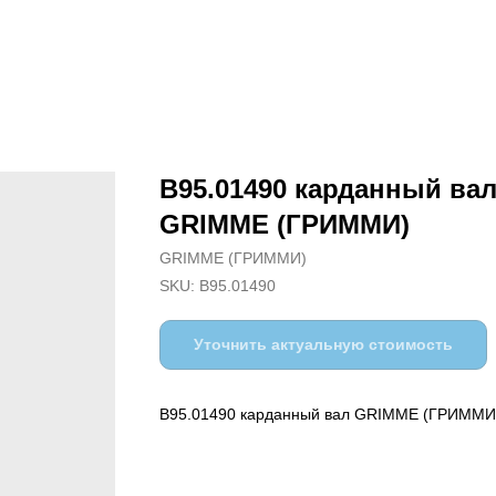
B95.01490 карданный ва
GRIMME (ГРИММИ)
GRIMME (ГРИММИ)
SKU:
B95.01490
Уточнить актуальную стоимость
B95.01490 карданный вал GRIMME (ГРИММИ