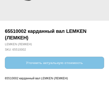
65510002 карданный вал LEMKEN
(ЛЕМКЕН)
LEMKEN (ЛЕМКЕН)
SKU:
65510002
Уточнить актуальную стоимость
65510002 карданный вал LEMKEN (ЛЕМКЕН)