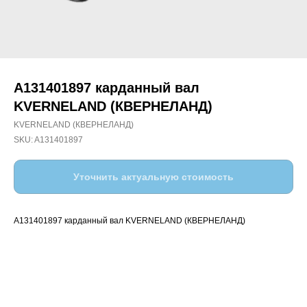
A131401897 карданный вал
KVERNELAND (КВЕРНЕЛАНД)
KVERNELAND (КВЕРНЕЛАНД)
SKU:
A131401897
Уточнить актуальную стоимость
A131401897 карданный вал KVERNELAND (КВЕРНЕЛАНД)