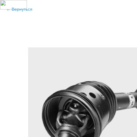
Вернуться