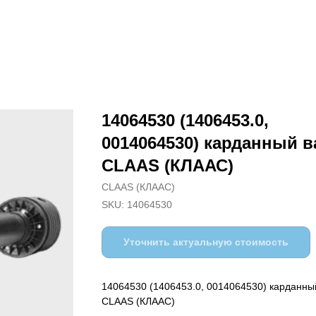
14064530 (1406453.0,
0014064530) карданный в
CLAAS (КЛААС)
CLAAS (КЛААС)
SKU:
14064530
Уточнить актуальную стоимость
14064530 (1406453.0, 0014064530) карданны
CLAAS (КЛААС)