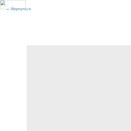
Вернуться