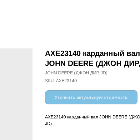
AXE23140 карданный вал
JOHN DEERE (ДЖОН ДИР,
JOHN DEERE (ДЖОН ДИР, JD)
SKU:
AXE23140
Уточнить актуальную стоимость
AXE23140 карданный вал JOHN DEERE (ДЖО
JD)