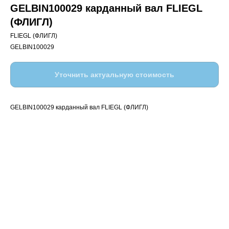
GELBIN100029 карданный вал FLIEGL
(ФЛИГЛ)
FLIEGL (ФЛИГЛ)
GELBIN100029
Уточнить актуальную стоимость
GELBIN100029 карданный вал FLIEGL (ФЛИГЛ)