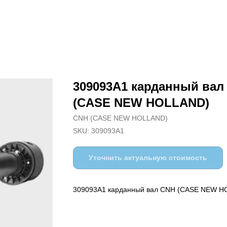
309093A1 карданный вал
(CASE NEW HOLLAND)
CNH (CASE NEW HOLLAND)
SKU:
309093A1
Уточнить актуальную стоимость
309093A1 карданный вал CNH (CASE NEW H