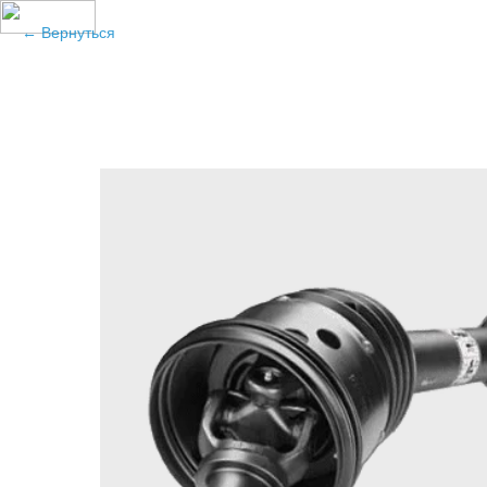
Вернуться