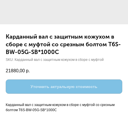
Карданный вал с защитным кожухом в
сборе с муфтой со срезным болтом Т6S-
ВW-05G-SB*1000C
SKU:
Карданный вал с защитным кожухом в сборе с муфтой
21880,00
р.
Уточнить актуальную стоимость
Карданный вал с защитным кожухом в сборе с муфтой со срезным
болтом Т6S-ВW-05G-SB*1000C