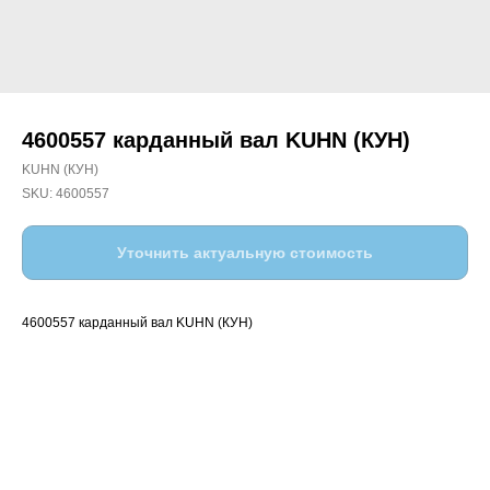
4600557 карданный вал KUHN (КУН)
KUHN (КУН)
SKU:
4600557
Уточнить актуальную стоимость
4600557 карданный вал KUHN (КУН)