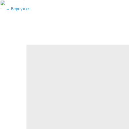
Вернуться