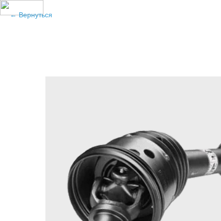
Вернуться