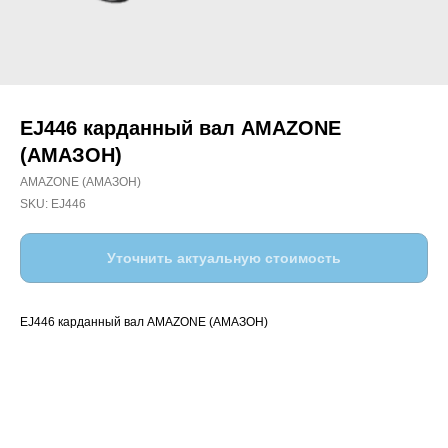
EJ446 карданный вал AMAZONE
(АМАЗОН)
AMAZONE (АМАЗОН)
SKU:
EJ446
Уточнить актуальную стоимость
EJ446 карданный вал AMAZONE (АМАЗОН)