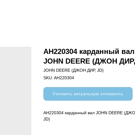
AH220304 карданный вал
JOHN DEERE (ДЖОН ДИР,
JOHN DEERE (ДЖОН ДИР, JD)
SKU:
AH220304
Уточнить актуальную стоимость
AH220304 карданный вал JOHN DEERE (ДЖО
JD)