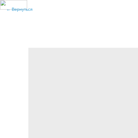
Вернуться