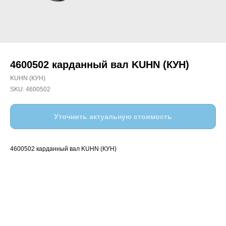
4600502 карданный вал KUHN (КУН)
KUHN (КУН)
SKU:
4600502
Уточнить актуальную стоимость
4600502 карданный вал KUHN (КУН)