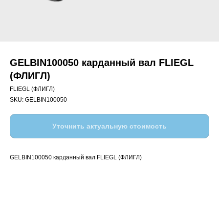
GELBIN100050 карданный вал FLIEGL
(ФЛИГЛ)
FLIEGL (ФЛИГЛ)
SKU:
GELBIN100050
Уточнить актуальную стоимость
GELBIN100050 карданный вал FLIEGL (ФЛИГЛ)