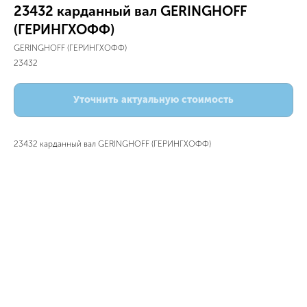
23432 карданный вал GERINGHOFF
(ГЕРИНГХОФФ)
GERINGHOFF (ГЕРИНГХОФФ)
23432
Уточнить актуальную стоимость
23432 карданный вал GERINGHOFF (ГЕРИНГХОФФ)