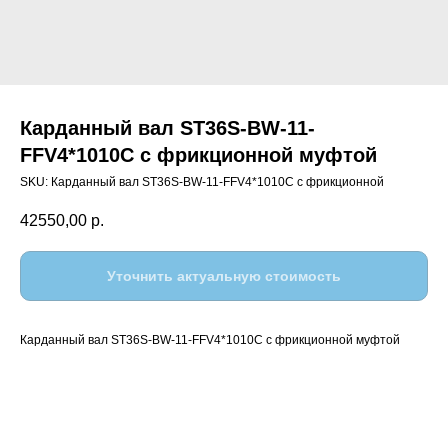
Карданный вал ST36S-BW-11-
FFV4*1010C с фрикционной муфтой
SKU:
Карданный вал ST36S-BW-11-FFV4*1010C с фрикционной
42550,00
р.
Уточнить актуальную стоимость
Карданный вал ST36S-BW-11-FFV4*1010C с фрикционной муфтой