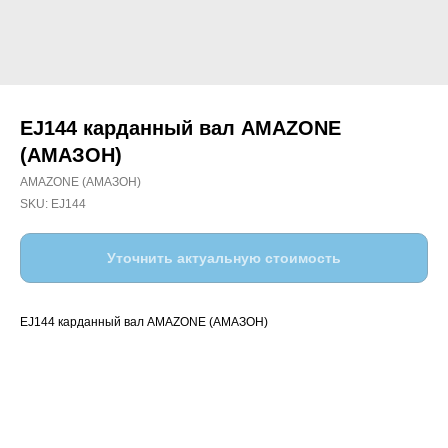
EJ144 карданный вал AMAZONE
(АМАЗОН)
AMAZONE (АМАЗОН)
SKU:
EJ144
Уточнить актуальную стоимость
EJ144 карданный вал AMAZONE (АМАЗОН)