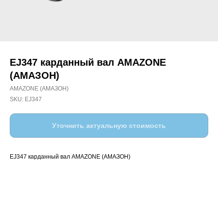
EJ347 карданный вал AMAZONE
(АМАЗОН)
AMAZONE (АМАЗОН)
SKU:
EJ347
Уточнить актуальную стоимость
EJ347 карданный вал AMAZONE (АМАЗОН)