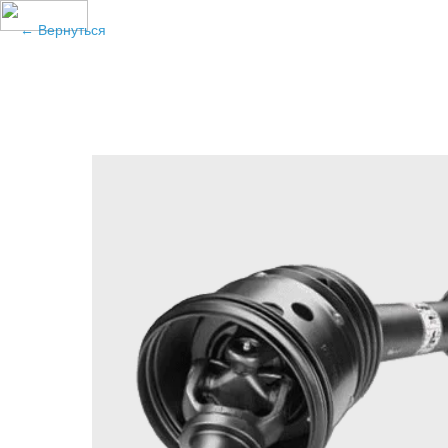
Вернуться