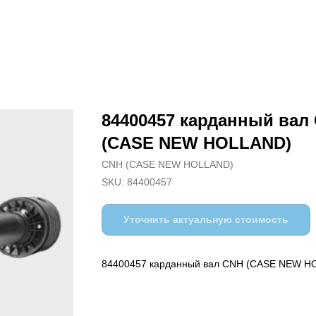
84400457 карданный вал
(CASE NEW HOLLAND)
CNH (CASE NEW HOLLAND)
SKU:
84400457
Уточнить актуальную стоимость
84400457 карданный вал CNH (CASE NEW H