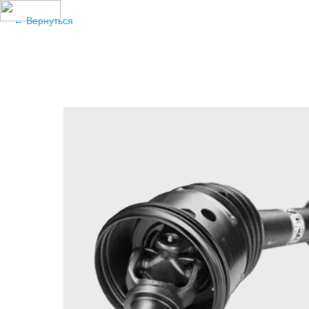
Вернуться