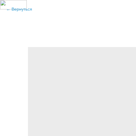
Вернуться