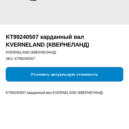
KT99240507 карданный вал
KVERNELAND (КВЕРНЕЛАНД)
KVERNELAND (КВЕРНЕЛАНД)
SKU:
KT99240507
Уточнить актуальную стоимость
KT99240507 карданный вал KVERNELAND (КВЕРНЕЛАНД)