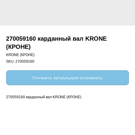
270059160 карданный вал KRONE
(КРОНЕ)
KRONE (КРОНЕ)
SKU:
270059160
Уточнить актуальную стоимость
270059160 карданный вал KRONE (КРОНЕ)