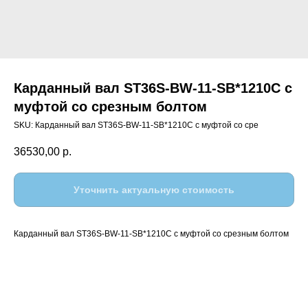
Карданный вал ST36S-BW-11-SB*1210C с
муфтой со срезным болтом
SKU:
Карданный вал ST36S-BW-11-SB*1210C с муфтой со сре
36530,00
р.
Уточнить актуальную стоимость
Карданный вал ST36S-BW-11-SB*1210C с муфтой со срезным болтом