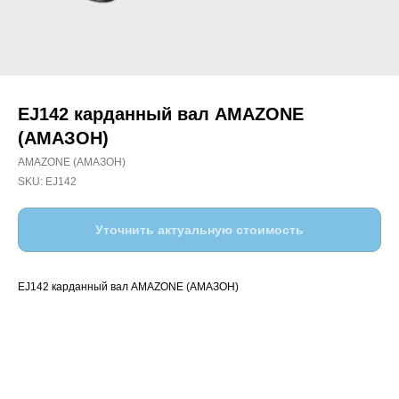
EJ142 карданный вал AMAZONE
(АМАЗОН)
AMAZONE (АМАЗОН)
SKU:
EJ142
Уточнить актуальную стоимость
EJ142 карданный вал AMAZONE (АМАЗОН)