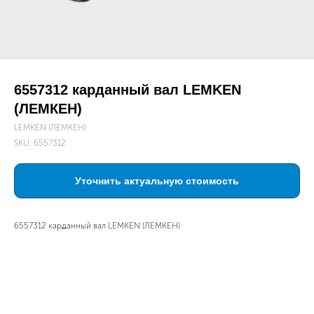
6557312 карданный вал LEMKEN
(ЛЕМКЕН)
LEMKEN (ЛЕМКЕН)
SKU:
6557312
Уточнить актуальную стоимость
6557312 карданный вал LEMKEN (ЛЕМКЕН)