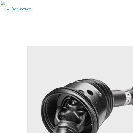
Вернуться