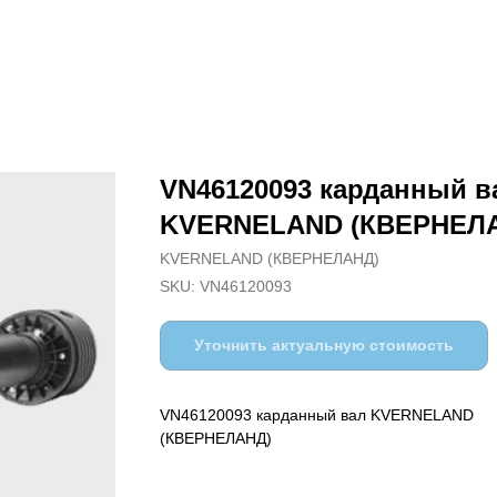
VN46120093 карданный в
KVERNELAND (КВЕРНЕЛ
KVERNELAND (КВЕРНЕЛАНД)
SKU:
VN46120093
Уточнить актуальную стоимость
VN46120093 карданный вал KVERNELAND
(КВЕРНЕЛАНД)