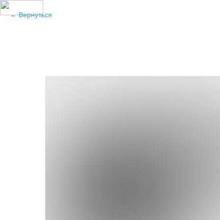
Вернуться