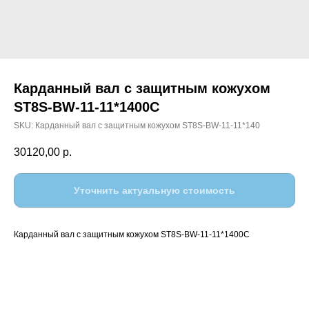
Карданный вал с защитным кожухом
ST8S-BW-11-11*1400C
SKU:
Карданный вал с защитным кожухом ST8S-BW-11-11*140
30120,00
р.
Уточнить актуальную стоимость
Карданный вал с защитным кожухом ST8S-BW-11-11*1400C