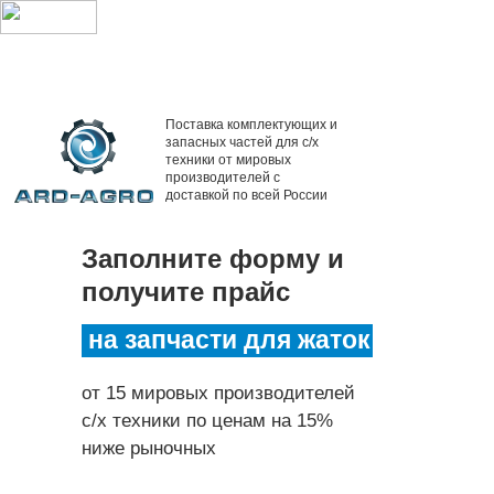
Поставка комплектующих и
запасных частей для с/х
техники от мировых
производителей с
доставкой по всей России
Заполните форму и
получите прайс
на запчасти для жаток
от 15 мировых производителей
с/х техники по ценам на 15%
ниже рыночных