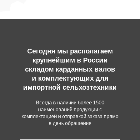
Сегодня мы располагаем
крупнейшим в России
складом карданных валов
и комплектующих для
импортной сельхозтехники
Всегда в наличии более 1500
наименований продукции с
комплектацией и отправкой заказа прямо
в день обращения