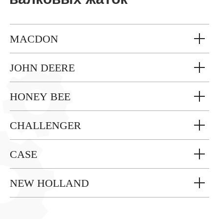
MACDON
JOHN DEERE
HONEY BEE
CHALLENGER
CASE
NEW HOLLAND