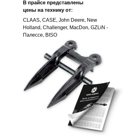
В прайсе представлены
цены на технику от:
CLAAS, CASE, John Deere, New
Holland, Challenger, MacDon, GZLiN -
Палессе, BISO