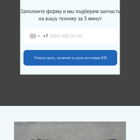
Заполните форму и мы подберем запчасть
на вашу технику за 5 минут
+7
Узнать цену, наличие и срок поставки КВ