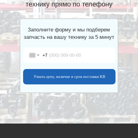
технику прямо по телефону
Заполните форму и мы подберем
запчасть на вашу технику за 5 минут
+7
Узнать цену, наличие и срок поставки КВ