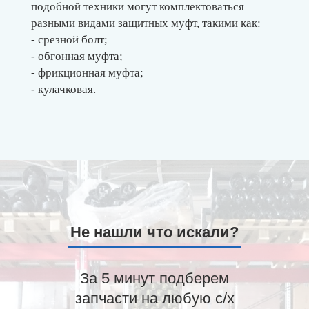
подобной техники могут комплектоваться
разными видами защитных муфт, такими как:
- срезной болт;
- обгонная муфта;
- фрикционная муфта;
- кулачковая.
Не нашли что искали?
За 5 минут подберем
запчасти на любую с/х