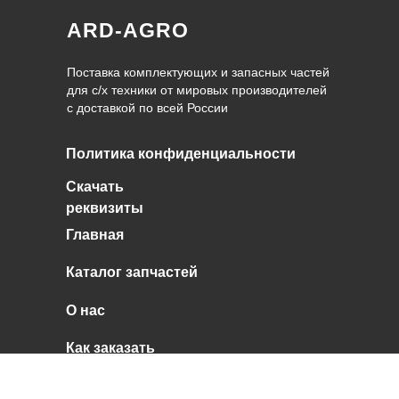
ARD-AGRO
Поставка комплектующих и запасных частей
для с/х техники от мировых производителей
с доставкой по всей России
Политика конфиденциальности
Скачать
реквизиты
Главная
Каталог запчастей
О нас
Как заказать
Контакты