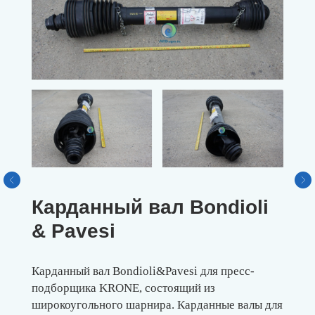
Карданный вал Bondioli
& Pavesi
Карданный вал Bondioli&Pavesi для пресс-
подборщика KRONE, состоящий из
широкоугольного шарнира. Карданные валы для